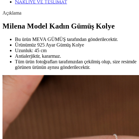
Nakliye ve Teslimat
Açıklama
Milena Model Kadın Gümüş Kolye
Bu ürün MEVA GÜMÜŞ tarafından gönderilecektir.
Ürünümüz 925 Ayar Gümüş Kolye
Uzunluk: 45 cm
Antialerjiktir, kararmaz.
Tüm ürün fotoğrafları tarafımızdan çekilmiş olup, size resimde
görünen ürünün aynısı gönderilecektir.