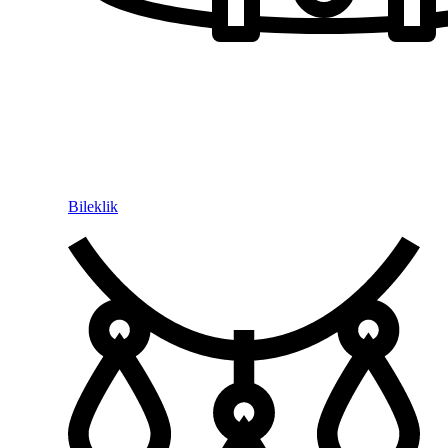
Bileklik