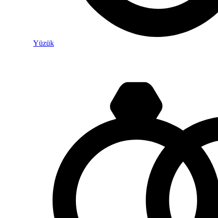
Yüzük