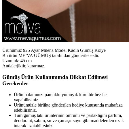
Ürünümüz 925 Ayar Milena Model Kadın Gümüş Kolye
Bu ürün ME’VA GÜMÜŞ tarafından gönderilecektir.
Uzunluk: 45 cm
Antialerjiktir, kararmaz.
Gümüş Ürün Kullanımında Dikkat Edilmesi
Gerekenler
Ürün bakımınızı pamuklu yumuşak kuru bir bez ile
yapabilirsiniz.
Ürünümüzle birlikte gönderilen hediye kutusunda muhafaza
edebilirsiniz.
Tüm gümüş takı ürünlerinin ömrünü ve parlaklığını parfüm,
deodorant, sabun, su ve çamaşır suyu gibi maddelerden uzak
tutarak uzatabilirsiniz.