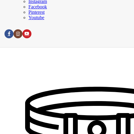
Instagram
Meva Instagram
Facebook
Pinterest
Youtube
Blog