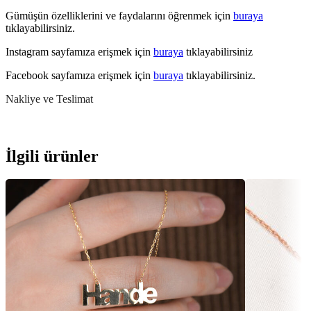
Gümüşün özelliklerini ve faydalarını öğrenmek için
buraya
tıklayabilirsiniz.
Instagram sayfamıza erişmek için
buraya
tıklayabilirsiniz
Facebook sayfamıza erişmek için
buraya
tıklayabilirsiniz.
Nakliye ve Teslimat
İlgili ürünler