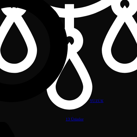
YÜZÜK
13 Ürünler