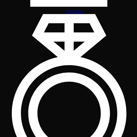
12 Ürünler