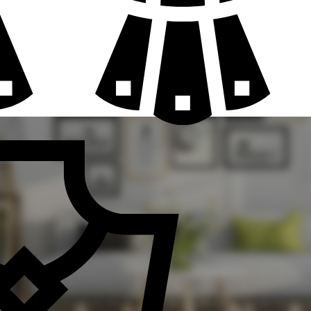
GIRIŞ Y