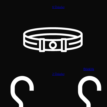
6 Ürünler
Bileklik
2 Ürünler