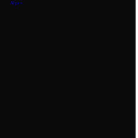
Alyans