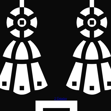
2 Ürünler