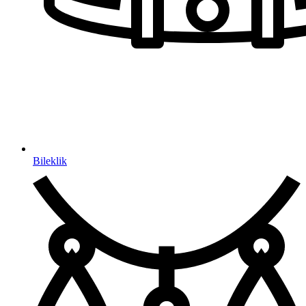
Bileklik