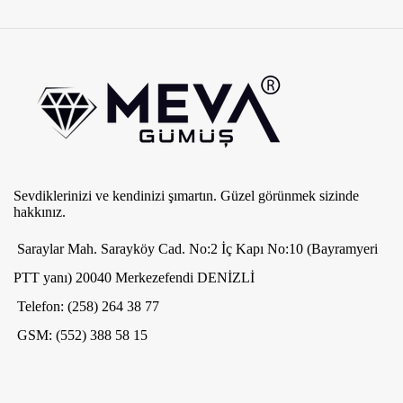
Sevdiklerinizi ve kendinizi şımartın. Güzel görünmek sizinde
hakkınız.
Saraylar Mah. Sarayköy Cad. No:2 İç Kapı No:10 (Bayramyeri
PTT yanı) 20040 Merkezefendi DENİZLİ
Telefon: (258) 264 38 77
GSM: (552) 388 58 15