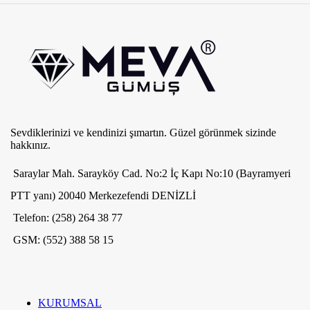
Sevdiklerinizi ve kendinizi şımartın. Güzel görünmek sizinde
hakkınız.
Saraylar Mah. Sarayköy Cad. No:2 İç Kapı No:10 (Bayramyeri
PTT yanı) 20040 Merkezefendi DENİZLİ
Telefon: (258) 264 38 77
GSM: (552) 388 58 15
KURUMSAL