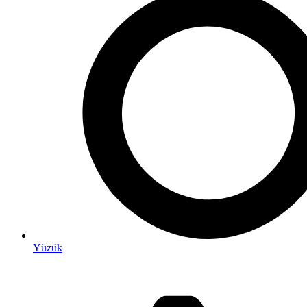
Yüzük