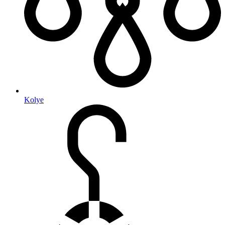
Kolye