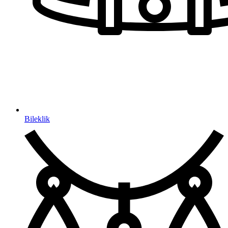
Bileklik