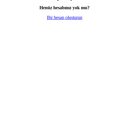
Henüz hesabınız yok mu?
Bir hesap oluşturun