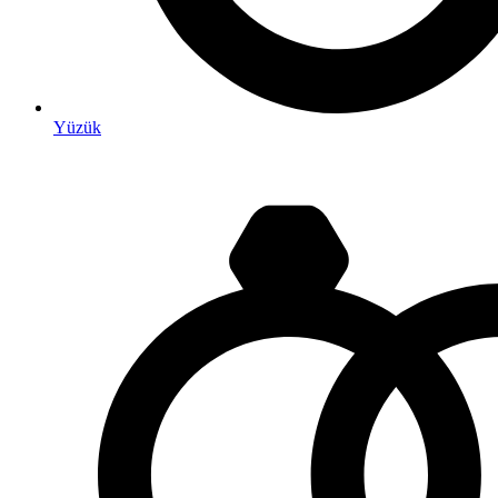
Yüzük