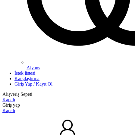
Alyans
İstek listesi
Karşılaştırma
Giriş Yap / Kayıt Ol
Alışveriş Sepeti
Kapalı
Giriş yap
Kapalı