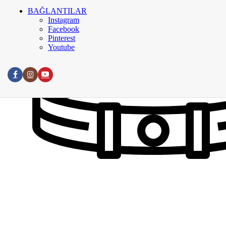
BAĞLANTILAR
Instagram
Facebook
Pinterest
Youtube