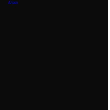
Alyans