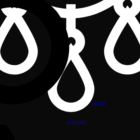
YÜZÜK
13 Ürünler