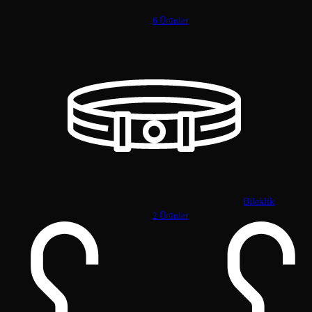
6 Ürünler
Bileklik
2 Ürünler