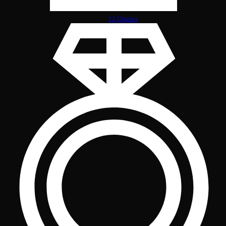
12 Ürünler