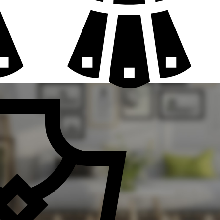
GIRIŞ Y