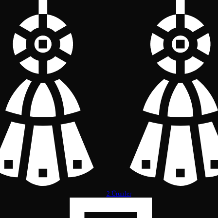
2 Ürünler