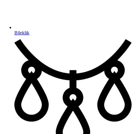
Bileklik