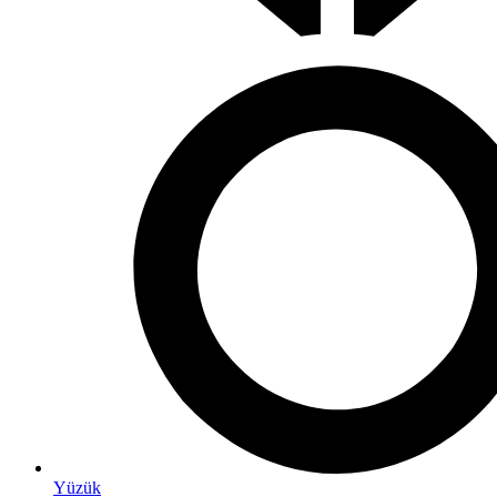
Yüzük