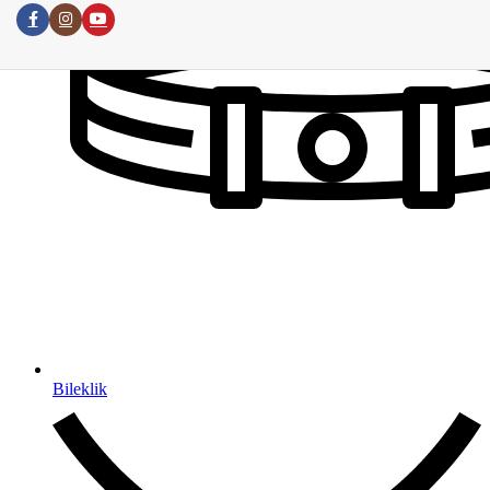
Bileklik