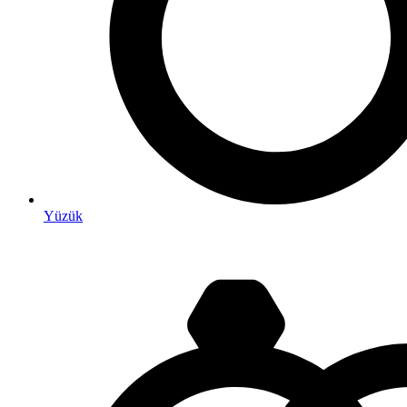
Yüzük