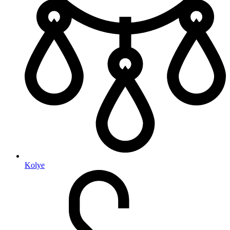
Kolye