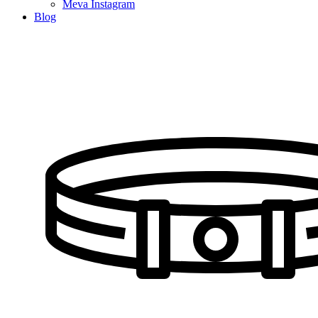
Meva Instagram
Blog