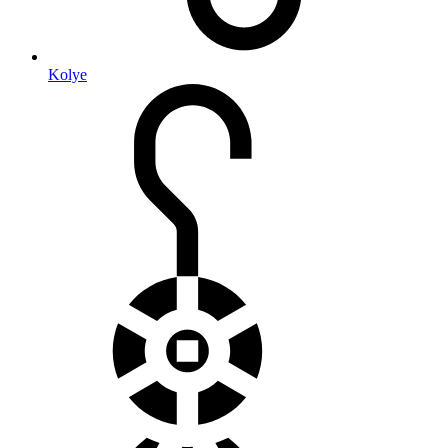
Kolye