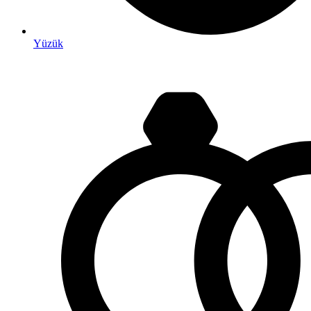
Yüzük