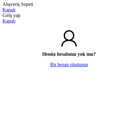
Alışveriş Sepeti
Kapalı
Giriş yap
Kapalı
Henüz hesabınız yok mu?
Bir hesap oluşturun