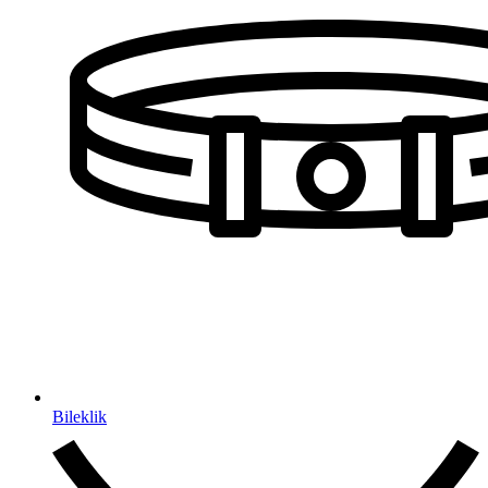
Bileklik