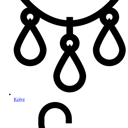
Kolye