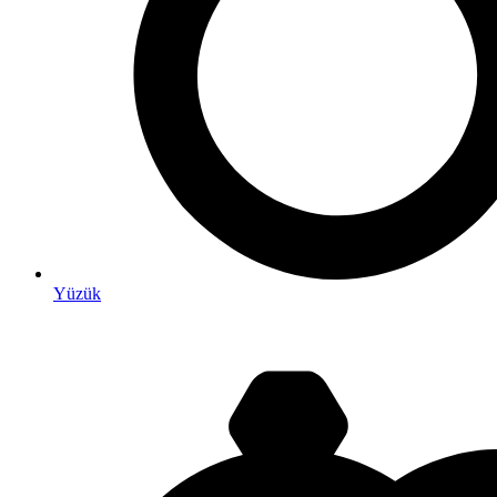
Yüzük