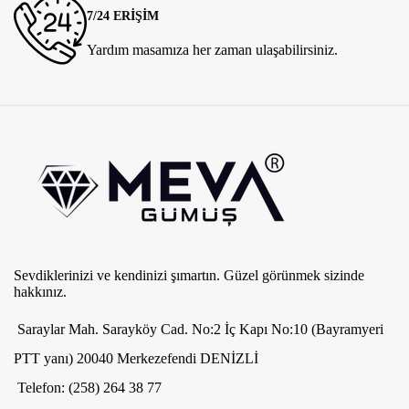
7/24 ERİŞİM
Yardım masamıza her zaman ulaşabilirsiniz.
Sevdiklerinizi ve kendinizi şımartın. Güzel görünmek sizinde
hakkınız.
Saraylar Mah. Sarayköy Cad. No:2 İç Kapı No:10 (Bayramyeri
PTT yanı) 20040 Merkezefendi DENİZLİ
Telefon: (258) 264 38 77