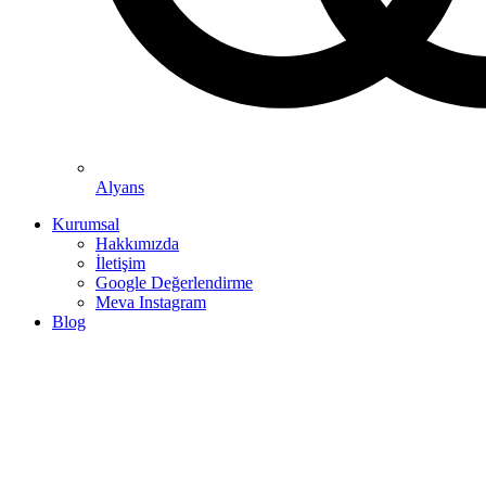
Alyans
Kurumsal
Hakkımızda
İletişim
Google Değerlendirme
Meva Instagram
Blog