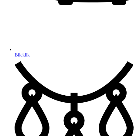
Bileklik