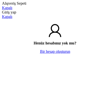
Alışveriş Sepeti
Kapalı
Giriş yap
Kapalı
Henüz hesabınız yok mu?
Bir hesap oluşturun