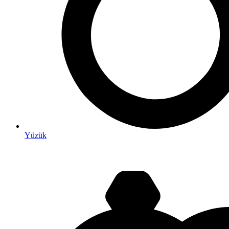
Yüzük