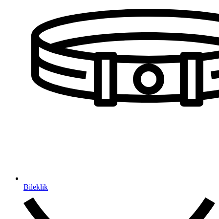
Bileklik