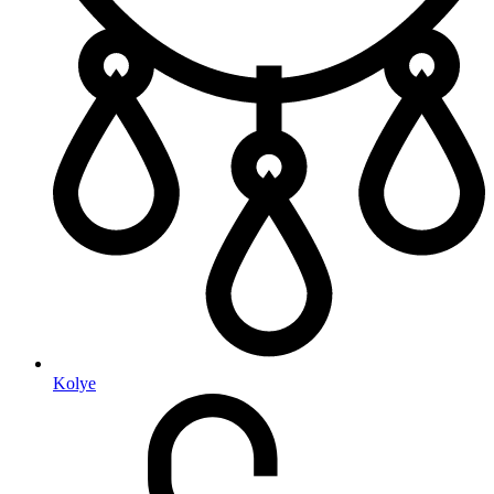
Kolye