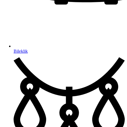
Bileklik