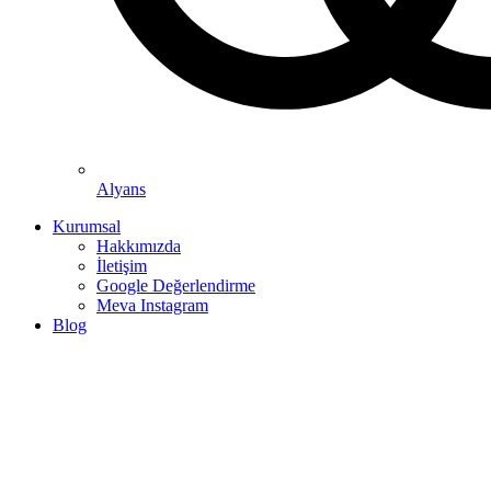
Alyans
Kurumsal
Hakkımızda
İletişim
Google Değerlendirme
Meva Instagram
Blog