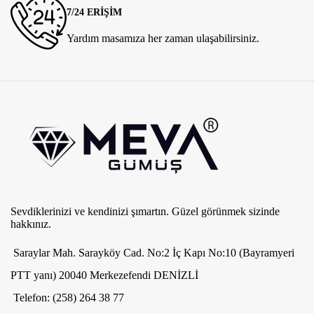
7/24 ERİŞİM
Yardım masamıza her zaman ulaşabilirsiniz.
Sevdiklerinizi ve kendinizi şımartın. Güzel görünmek sizinde
hakkınız.
Saraylar Mah. Sarayköy Cad. No:2 İç Kapı No:10 (Bayramyeri
PTT yanı) 20040 Merkezefendi DENİZLİ
Telefon: (258) 264 38 77