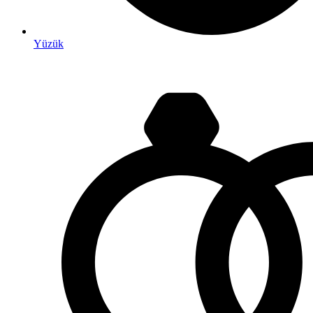
Yüzük