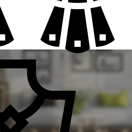
GIRIŞ Y