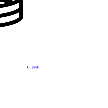
Bileklik