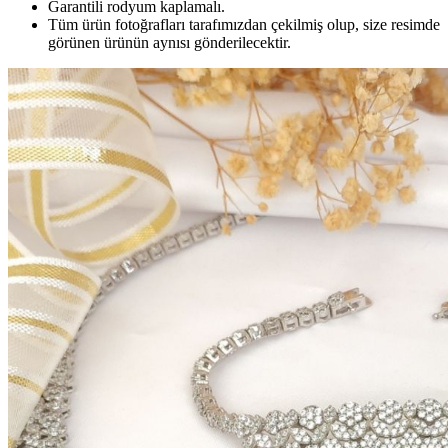
Garantili rodyum kaplamalı.
Tüm ürün fotoğrafları tarafımızdan çekilmiş olup, size resimde
görünen ürünün aynısı gönderilecektir.