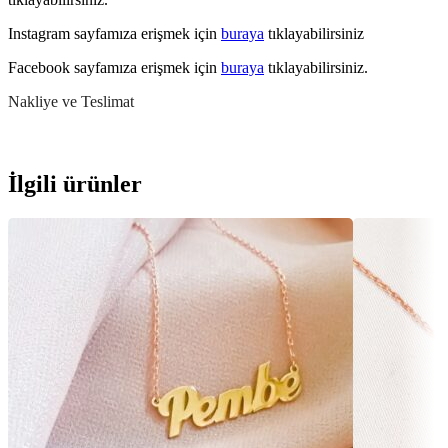
Instagram sayfamıza erişmek için
buraya
tıklayabilirsiniz
Facebook sayfamıza erişmek için
buraya
tıklayabilirsiniz.
Nakliye ve Teslimat
İlgili ürünler