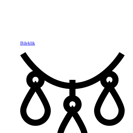
Bileklik