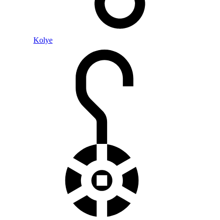
Kolye