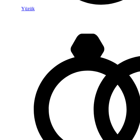
Yüzük