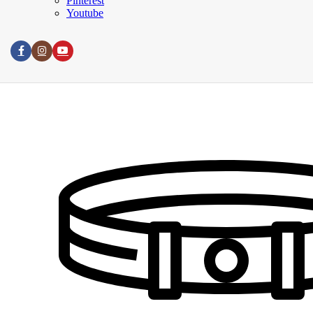
Pinterest
Blog
Youtube