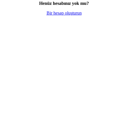
Henüz hesabınız yok mu?
Bir hesap oluşturun