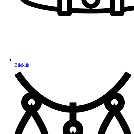
Bileklik