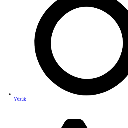
Yüzük