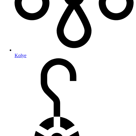
Kolye