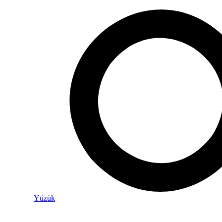
Yüzük