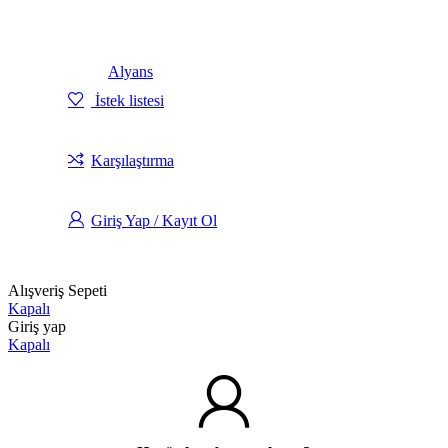
Alyans
İstek listesi
Karşılaştırma
Giriş Yap / Kayıt Ol
Alışveriş Sepeti
Kapalı
Giriş yap
Kapalı