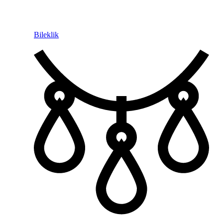
Bileklik