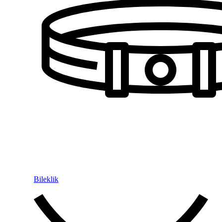
Bileklik