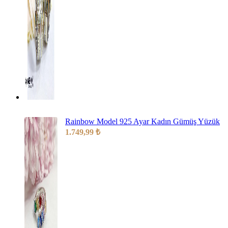
Rainbow Model 925 Ayar Kadın Gümüş Yüzük
1.749,99
₺