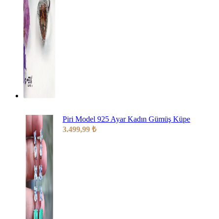
Piri Model 925 Ayar Kadın Gümüş Küpe
3.499,99
₺