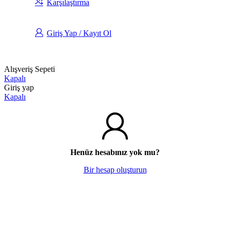
Karşılaştırma
Giriş Yap / Kayıt Ol
Alışveriş Sepeti
Kapalı
Giriş yap
Kapalı
Henüz hesabınız yok mu?
Bir hesap oluşturun