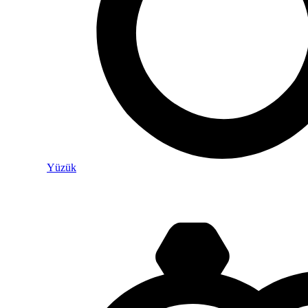
Yüzük