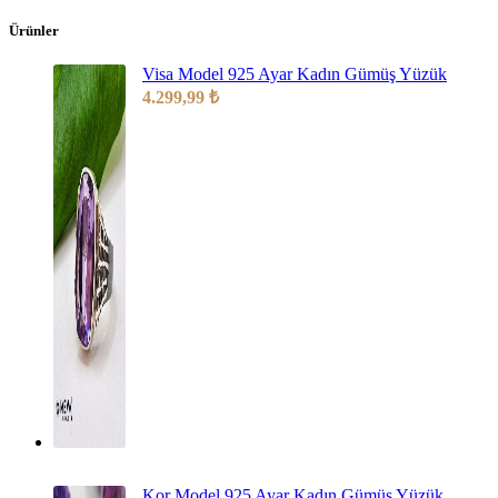
Ürünler
Visa Model 925 Ayar Kadın Gümüş Yüzük
4.299,99
₺
Kor Model 925 Ayar Kadın Gümüş Yüzük