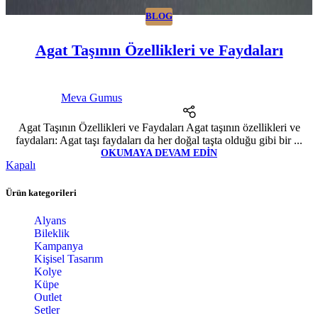
BLOG
Agat Taşının Özellikleri ve Faydaları
Meva Gumus
Agat Taşının Özellikleri ve Faydaları Agat taşının özellikleri ve
faydaları: Agat taşı faydaları da her doğal taşta olduğu gibi bir ...
OKUMAYA DEVAM EDIN
Kapalı
Ürün kategorileri
Alyans
Bileklik
Kampanya
Kişisel Tasarım
Kolye
Küpe
Outlet
Setler