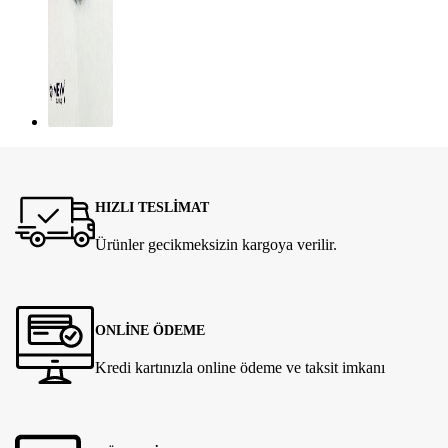
HIZLI TESLİMAT
Ürünler gecikmeksizin kargoya verilir.
ONLİNE ÖDEME
Kredi kartınızla online ödeme ve taksit imkanı