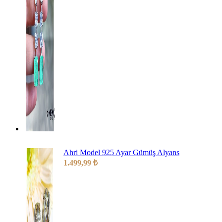
Ahri Model 925 Ayar Gümüş Alyans
1.499,99
₺