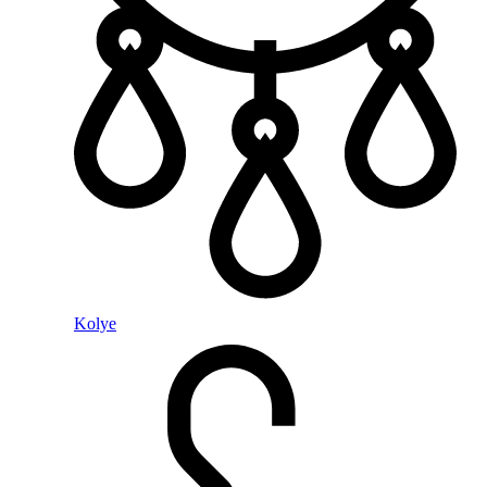
Kolye