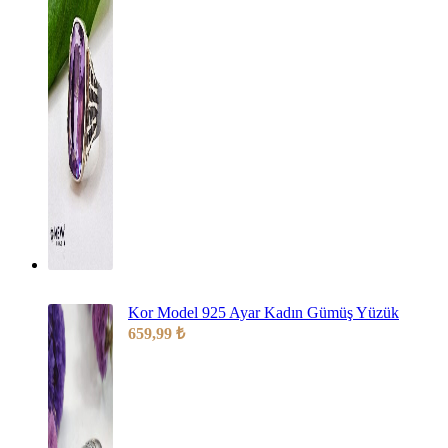
Kor Model 925 Ayar Kadın Gümüş Yüzük
659,99
₺