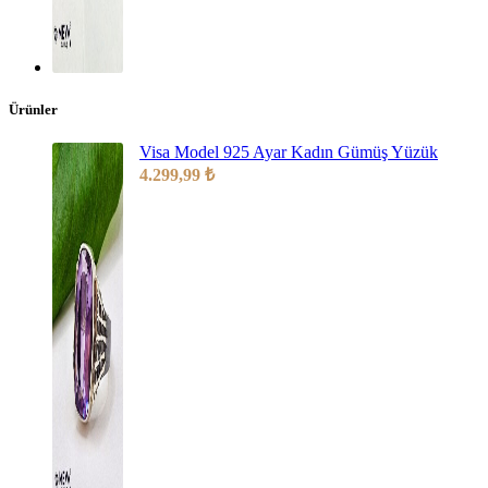
Ürünler
Visa Model 925 Ayar Kadın Gümüş Yüzük
4.299,99
₺