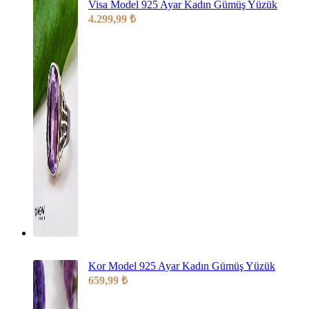
Visa Model 925 Ayar Kadın Gümüş Yüzük
4.299,99
₺
Kor Model 925 Ayar Kadın Gümüş Yüzük
659,99
₺