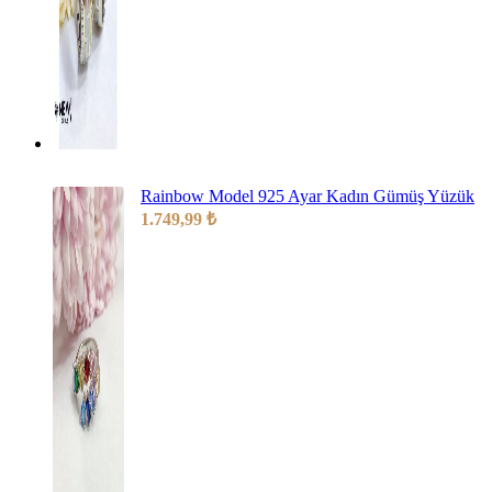
Rainbow Model 925 Ayar Kadın Gümüş Yüzük
1.749,99
₺