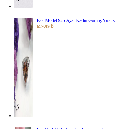
Kor Model 925 Ayar Kadın Gümüş Yüzük
659,99
₺