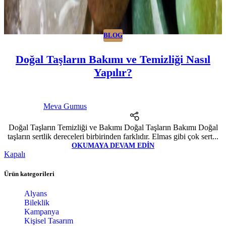
BLOG
Doğal Taşların Bakımı ve Temizliği Nasıl
Yapılır?
Meva Gumus
Doğal Taşların Temizliği ve Bakımı Doğal Taşların Bakımı Doğal
taşların sertlik dereceleri birbirinden farklıdır. Elmas gibi çok sert...
OKUMAYA DEVAM EDIN
Kapalı
Ürün kategorileri
Alyans
Bileklik
Kampanya
Kişisel Tasarım