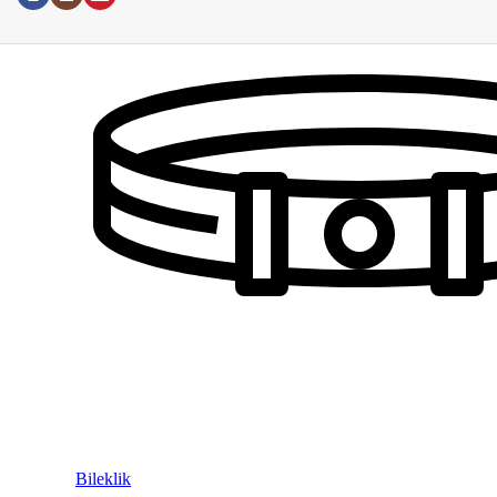
Bileklik