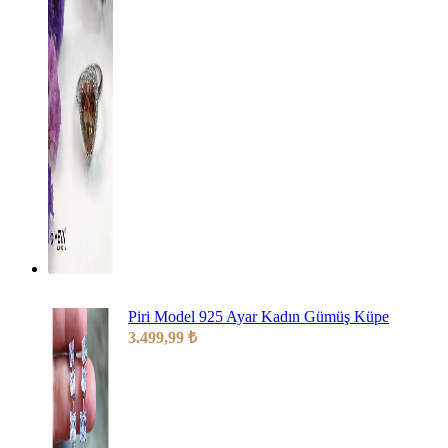
Piri Model 925 Ayar Kadın Gümüş Küpe
3.499,99
₺