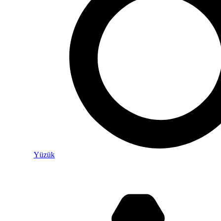
Yüzük