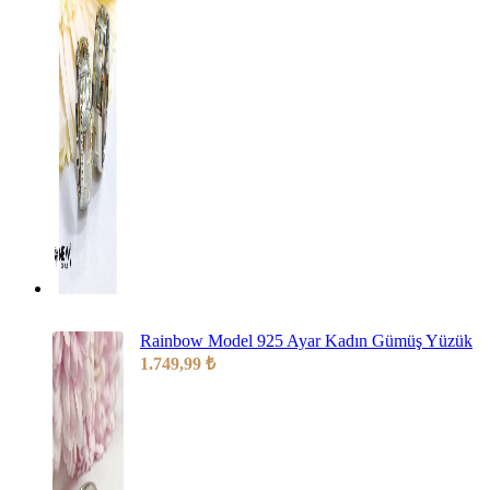
Rainbow Model 925 Ayar Kadın Gümüş Yüzük
1.749,99
₺