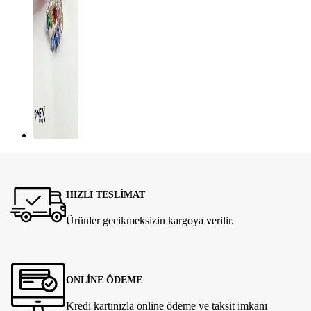
HIZLI TESLİMAT
Ürünler gecikmeksizin kargoya verilir.
ONLİNE ÖDEME
Kredi kartınızla online ödeme ve taksit imkanı