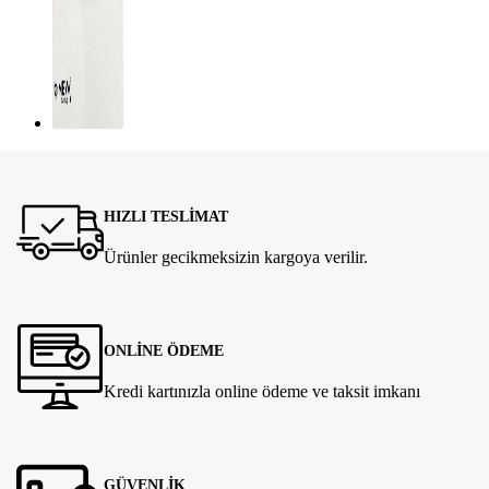
HIZLI TESLİMAT
Ürünler gecikmeksizin kargoya verilir.
ONLİNE ÖDEME
Kredi kartınızla online ödeme ve taksit imkanı
GÜVENLİK