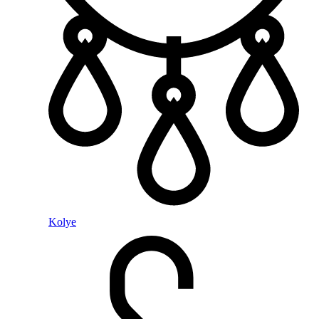
Kolye