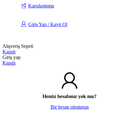
Karşılaştırma
Giriş Yap / Kayıt Ol
Alışveriş Sepeti
Kapalı
Giriş yap
Kapalı
Henüz hesabınız yok mu?
Bir hesap oluşturun