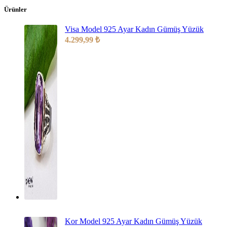
Ürünler
Visa Model 925 Ayar Kadın Gümüş Yüzük
4.299,99
₺
Kor Model 925 Ayar Kadın Gümüş Yüzük