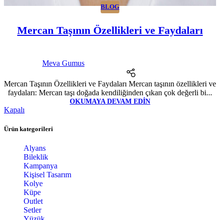
BLOG
Mercan Taşının Özellikleri ve Faydaları
Meva Gumus
Mercan Taşının Özellikleri ve Faydaları Mercan taşının özellikleri ve
faydaları: Mercan taşı doğada kendiliğinden çıkan çok değerli bi...
OKUMAYA DEVAM EDIN
Kapalı
Ürün kategorileri
Alyans
Bileklik
Kampanya
Kişisel Tasarım
Kolye
Küpe
Outlet
Setler
Yüzük