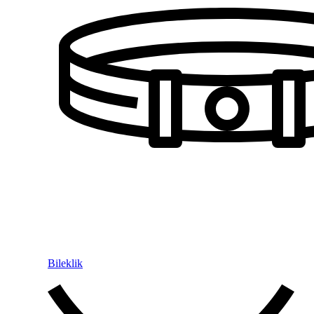
Bileklik