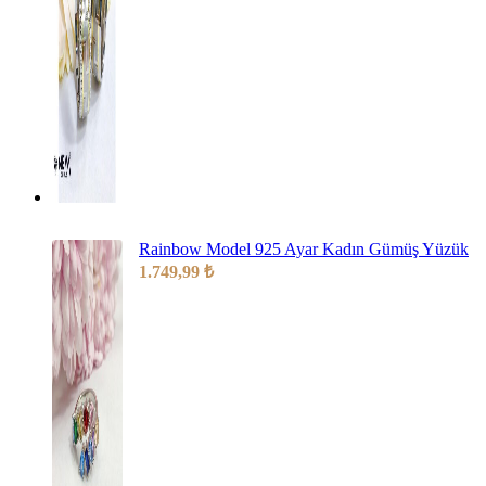
Rainbow Model 925 Ayar Kadın Gümüş Yüzük
1.749,99
₺