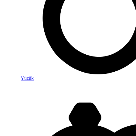
Yüzük