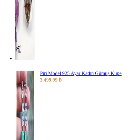
Piri Model 925 Ayar Kadın Gümüş Küpe
3.499,99
₺