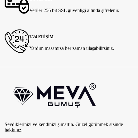
Veriler 256 bit SSL güvenliği altında şifrelenir.
7/24 ERİŞİM
Yardım masamıza her zaman ulaşabilirsiniz.
Sevdiklerinizi ve kendinizi şımartın. Güzel görünmek sizinde
hakkınız.