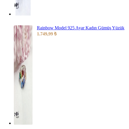
Rainbow Model 925 Ayar Kadın Gümüş Yüzük
1.749,99
₺