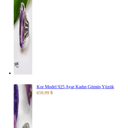
Kor Model 925 Ayar Kadın Gümüş Yüzük
659,99
₺