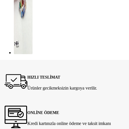
HIZLI TESLİMAT
Ürünler gecikmeksizin kargoya verilir.
ONLİNE ÖDEME
Kredi kartınızla online ödeme ve taksit imkanı