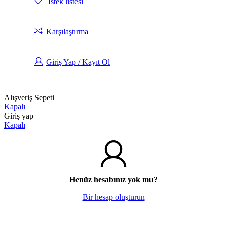
İstek listesi
Karşılaştırma
Giriş Yap / Kayıt Ol
Alışveriş Sepeti
Kapalı
Giriş yap
Kapalı
Henüz hesabınız yok mu?
Bir hesap oluşturun