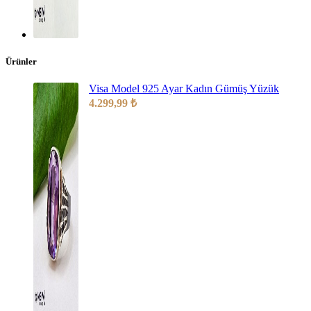
Ürünler
Visa Model 925 Ayar Kadın Gümüş Yüzük
4.299,99
₺