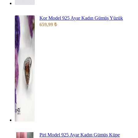
Kor Model 925 Ayar Kadın Gümüş Yüzük
659,99
₺
Piri Model 925 Ayar Kadın Gümüş Küpe