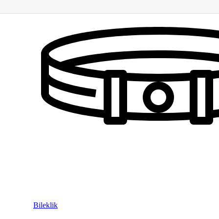
Bileklik