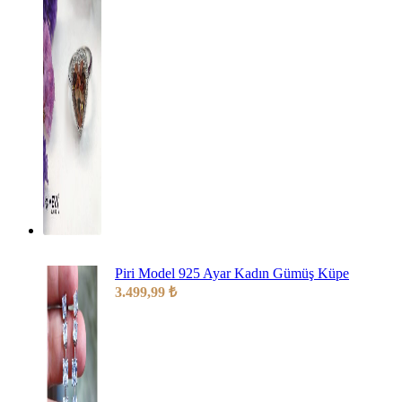
Piri Model 925 Ayar Kadın Gümüş Küpe
3.499,99
₺