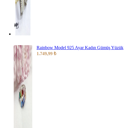
Rainbow Model 925 Ayar Kadın Gümüş Yüzük
1.749,99
₺