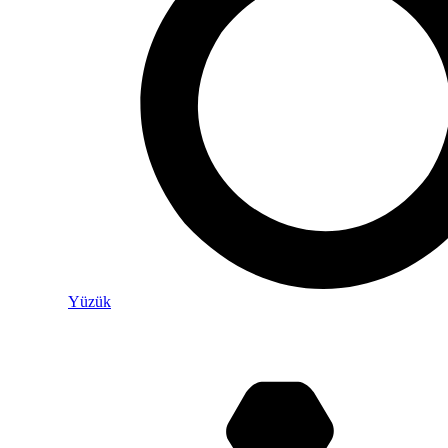
Yüzük