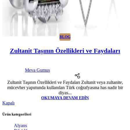
BLOG
Zultanit Taşının Özellikleri ve Faydaları
Meva Gumus
Zultanit Taşının Özellikleri ve Faydaları Zultanit veya zultanite,
mücevher yapımında kullanılan Türk coğrafyasına has nadir bir
diyas...
OKUMAYA DEVAM EDIN
Kapalı
Ürün kategorileri
Alyans