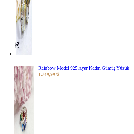
Rainbow Model 925 Ayar Kadın Gümüş Yüzük
1.749,99
₺