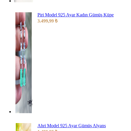
Piri Model 925 Ayar Kadın Gümüş Küpe
3.499,99
₺
Ahri Model 925 Ayar Gümüş Alyans