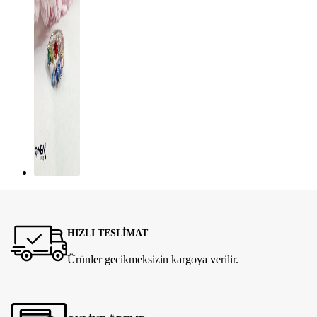
HIZLI TESLİMAT
Ürünler gecikmeksizin kargoya verilir.