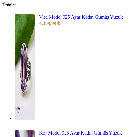
Ürünler
Visa Model 925 Ayar Kadın Gümüş Yüzük
4.299,99
₺
Kor Model 925 Ayar Kadın Gümüş Yüzük