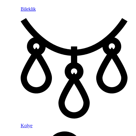
Bileklik
Kolye