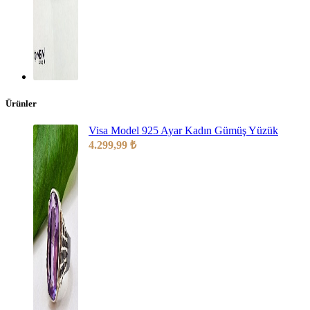
Ürünler
Visa Model 925 Ayar Kadın Gümüş Yüzük
4.299,99
₺