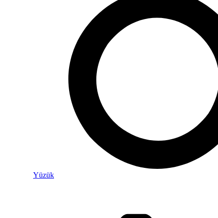
Yüzük